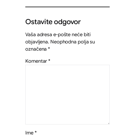
Ostavite odgovor
Vaša adresa e-pošte neće biti
objavljena.
Neophodna polja su
označena
*
Komentar
*
Ime
*