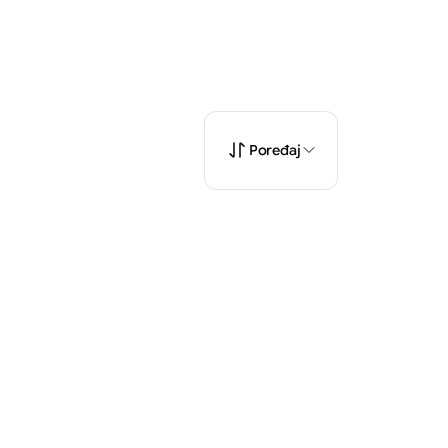
Poređaj