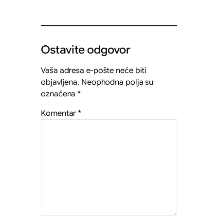
Ostavite odgovor
Vaša adresa e-pošte neće biti
objavljena.
Neophodna polja su
označena
*
Komentar
*